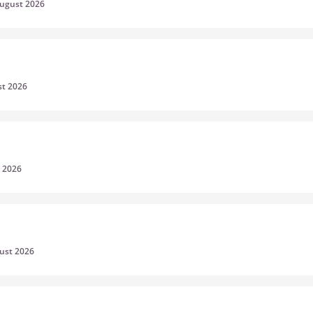
August 2026
st 2026
t 2026
gust 2026