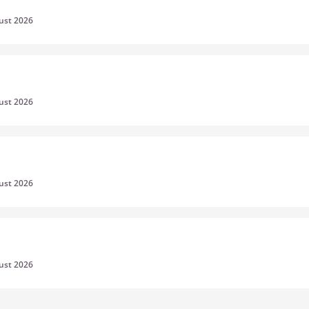
gust 2026
gust 2026
gust 2026
gust 2026