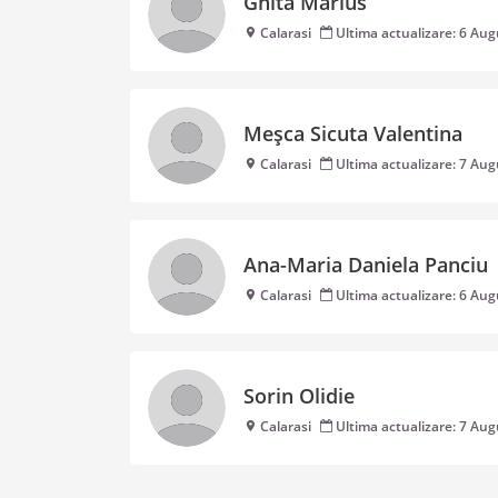
Ghita Marius
Calarasi
Ultima actualizare: 6 Au
Meșca Sicuta Valentina
Calarasi
Ultima actualizare: 7 Au
Ana-Maria Daniela Panciu
Calarasi
Ultima actualizare: 6 Au
Sorin Olidie
Calarasi
Ultima actualizare: 7 Au